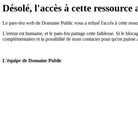
Désolé, l'accès à cette ressource 
Le pare-feu web de Domaine Public vous a refusé l'accès à cette ressou
L'erreur est humaine, et le pare-feu partage cette faiblesse. Si le bloc
complémentaires et la possibilité de nous contacter pour qu'on puisse 
L'équipe de Domaine Public