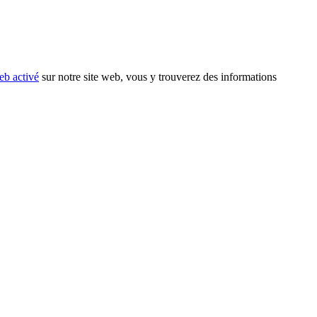
eb activé
sur notre site web, vous y trouverez des informations