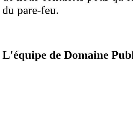
du pare-feu.
L'équipe de Domaine Publ