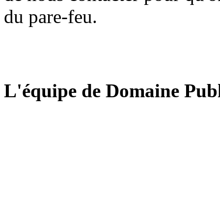
du pare-feu.
L'équipe de Domaine Publ