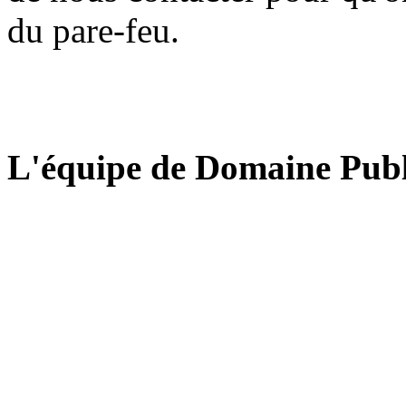
du pare-feu.
L'équipe de Domaine Publ