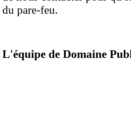
du pare-feu.
L'équipe de Domaine Publ