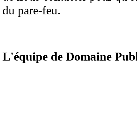
du pare-feu.
L'équipe de Domaine Publ