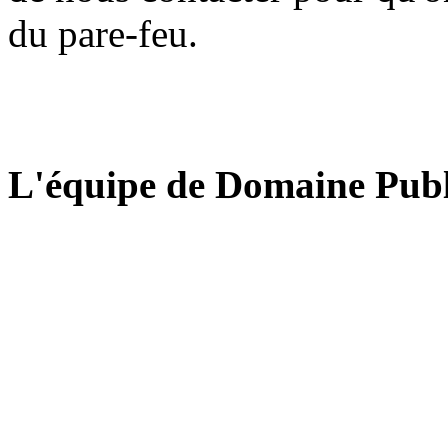
du pare-feu.
L'équipe de Domaine Publ