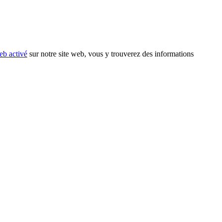
eb activé
sur notre site web, vous y trouverez des informations