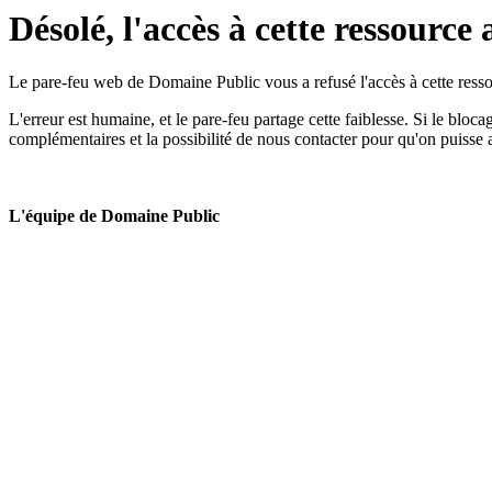
Désolé, l'accès à cette ressource 
Le pare-feu web de Domaine Public vous a refusé l'accès à cette ressou
L'erreur est humaine, et le pare-feu partage cette faiblesse. Si le bloc
complémentaires et la possibilité de nous contacter pour qu'on puisse 
L'équipe de Domaine Public