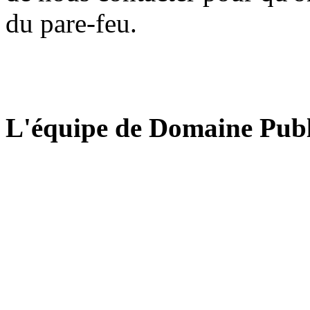
du pare-feu.
L'équipe de Domaine Publ