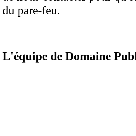
du pare-feu.
L'équipe de Domaine Publ