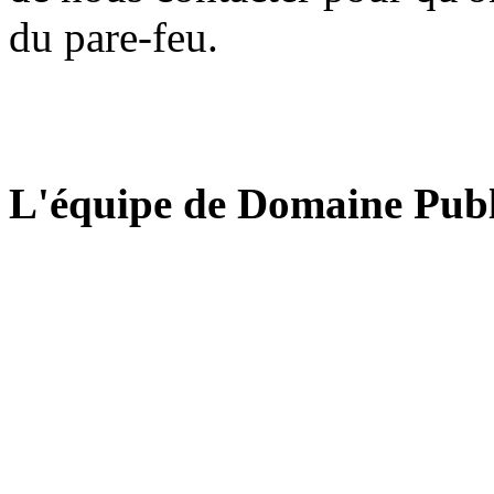
du pare-feu.
L'équipe de Domaine Publ