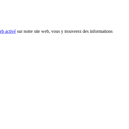
eb activé
sur notre site web, vous y trouverez des informations