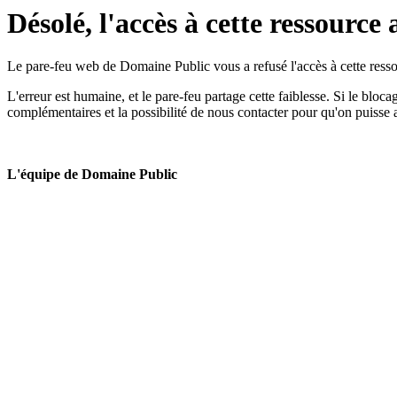
Désolé, l'accès à cette ressource 
Le pare-feu web de Domaine Public vous a refusé l'accès à cette ressou
L'erreur est humaine, et le pare-feu partage cette faiblesse. Si le bloc
complémentaires et la possibilité de nous contacter pour qu'on puisse 
L'équipe de Domaine Public