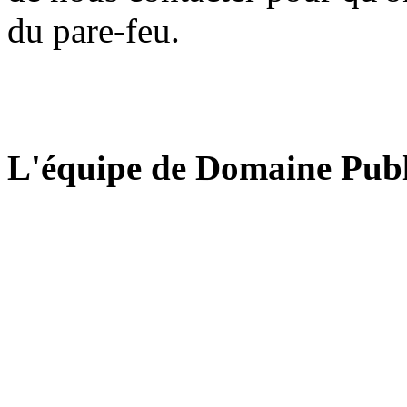
du pare-feu.
L'équipe de Domaine Publ