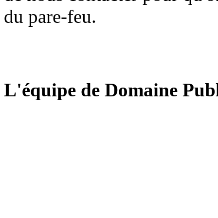
du pare-feu.
L'équipe de Domaine Publ