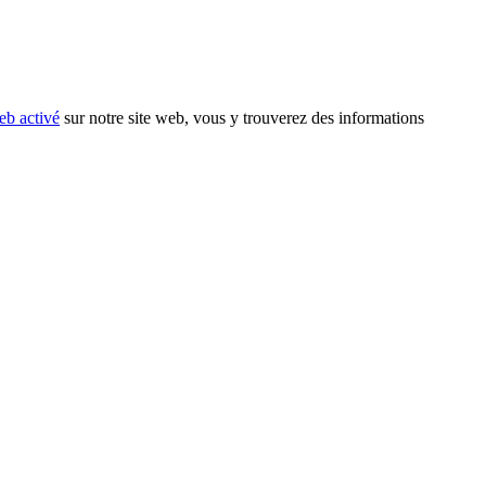
eb activé
sur notre site web, vous y trouverez des informations