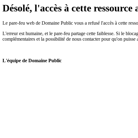
Désolé, l'accès à cette ressource 
Le pare-feu web de Domaine Public vous a refusé l'accès à cette ressou
L'erreur est humaine, et le pare-feu partage cette faiblesse. Si le bloc
complémentaires et la possibilité de nous contacter pour qu'on puisse 
L'équipe de Domaine Public