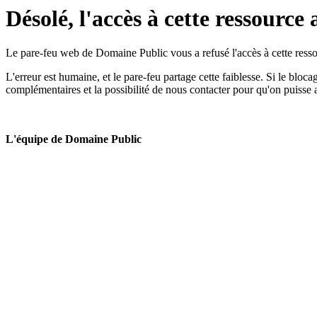
Désolé, l'accès à cette ressource 
Le pare-feu web de Domaine Public vous a refusé l'accès à cette ressou
L'erreur est humaine, et le pare-feu partage cette faiblesse. Si le bloc
complémentaires et la possibilité de nous contacter pour qu'on puisse 
L'équipe de Domaine Public