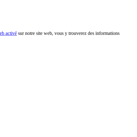
eb activé
sur notre site web, vous y trouverez des informations