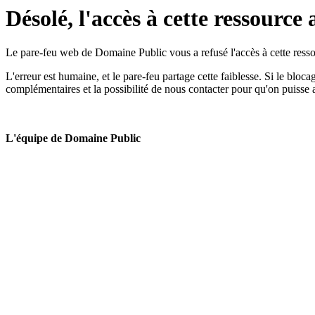
Désolé, l'accès à cette ressource 
Le pare-feu web de Domaine Public vous a refusé l'accès à cette ressou
L'erreur est humaine, et le pare-feu partage cette faiblesse. Si le bloc
complémentaires et la possibilité de nous contacter pour qu'on puisse 
L'équipe de Domaine Public