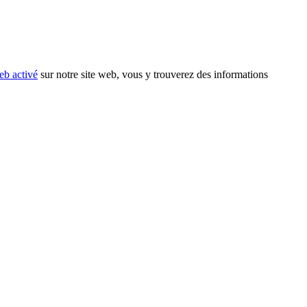
eb activé
sur notre site web, vous y trouverez des informations