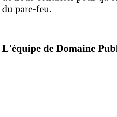
du pare-feu.
L'équipe de Domaine Publ