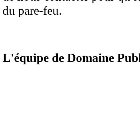
du pare-feu.
L'équipe de Domaine Publ