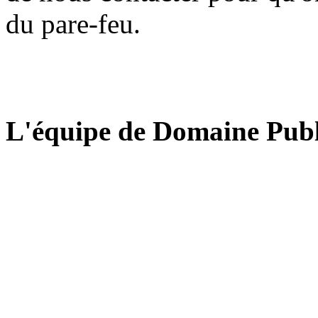
du pare-feu.
L'équipe de Domaine Publ