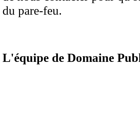
du pare-feu.
L'équipe de Domaine Publ