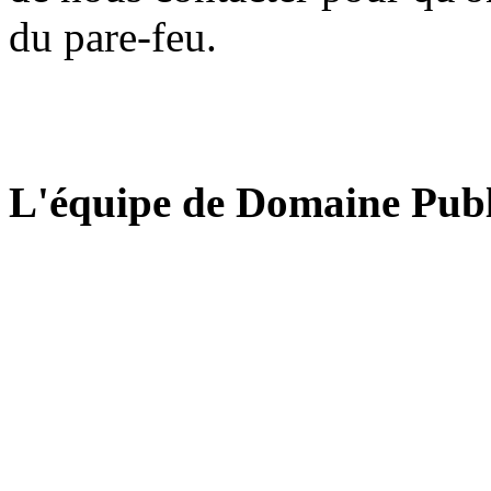
du pare-feu.
L'équipe de Domaine Publ