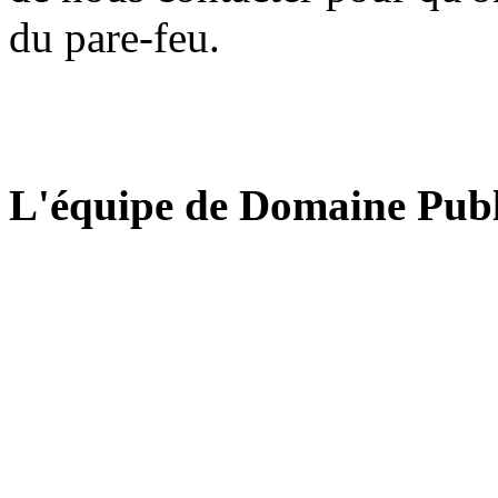
du pare-feu.
L'équipe de Domaine Publ