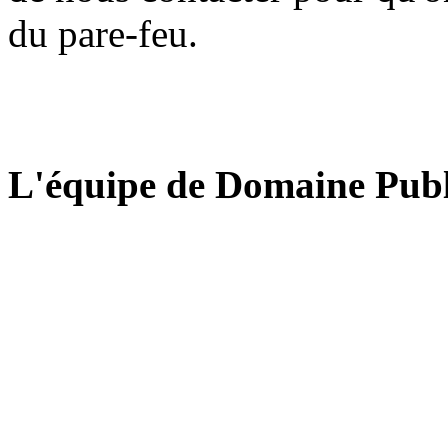
du pare-feu.
L'équipe de Domaine Publ