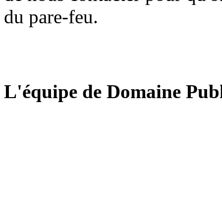
du pare-feu.
L'équipe de Domaine Publ