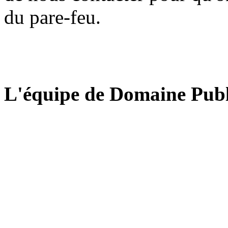
du pare-feu.
L'équipe de Domaine Publ