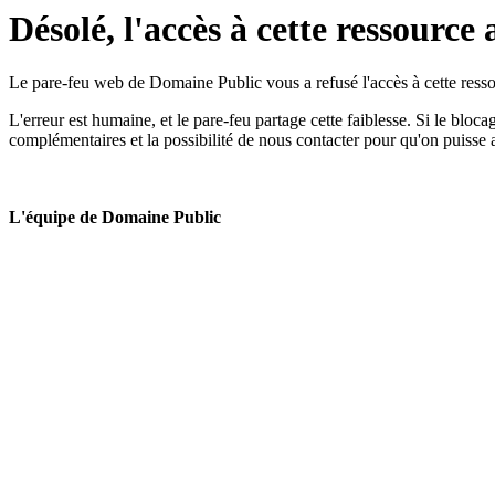
Désolé, l'accès à cette ressource 
Le pare-feu web de Domaine Public vous a refusé l'accès à cette ressou
L'erreur est humaine, et le pare-feu partage cette faiblesse. Si le bloc
complémentaires et la possibilité de nous contacter pour qu'on puisse 
L'équipe de Domaine Public