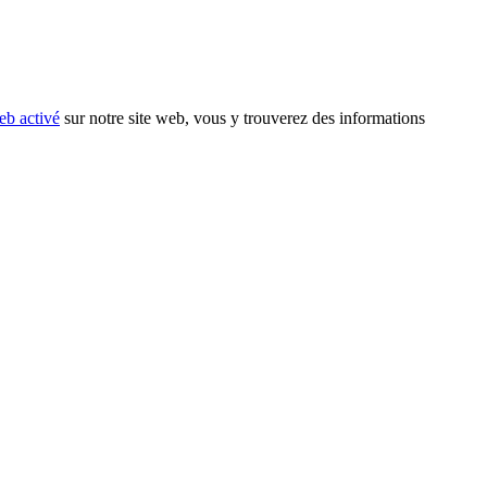
eb activé
sur notre site web, vous y trouverez des informations