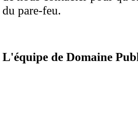
du pare-feu.
L'équipe de Domaine Publ