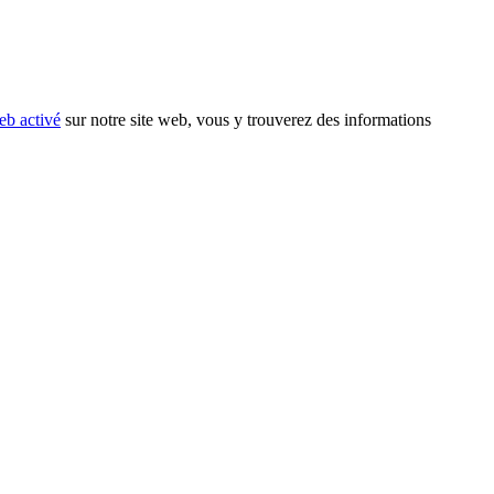
eb activé
sur notre site web, vous y trouverez des informations