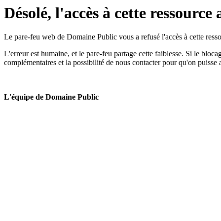
Désolé, l'accès à cette ressource 
Le pare-feu web de Domaine Public vous a refusé l'accès à cette ressou
L'erreur est humaine, et le pare-feu partage cette faiblesse. Si le bloc
complémentaires et la possibilité de nous contacter pour qu'on puisse 
L'équipe de Domaine Public