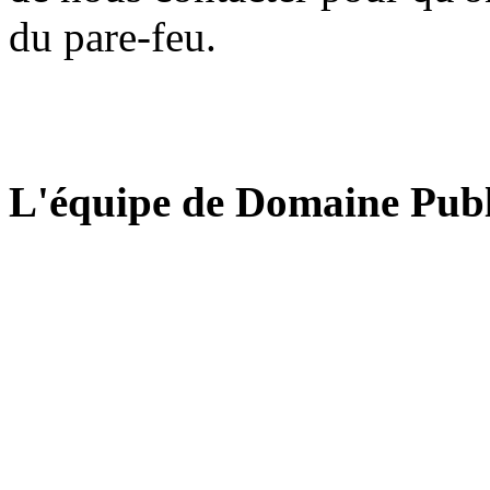
du pare-feu.
L'équipe de Domaine Publ