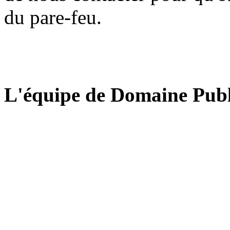
du pare-feu.
L'équipe de Domaine Publ