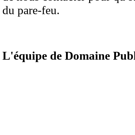
du pare-feu.
L'équipe de Domaine Publ