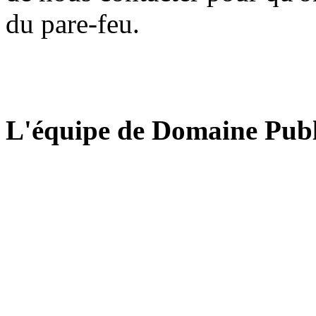
du pare-feu.
L'équipe de Domaine Publ