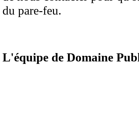
du pare-feu.
L'équipe de Domaine Publ