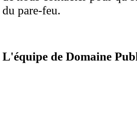
du pare-feu.
L'équipe de Domaine Publ