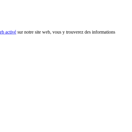
eb activé
sur notre site web, vous y trouverez des informations