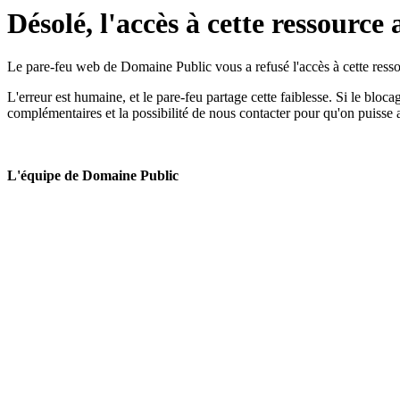
Désolé, l'accès à cette ressource 
Le pare-feu web de Domaine Public vous a refusé l'accès à cette ressou
L'erreur est humaine, et le pare-feu partage cette faiblesse. Si le bloc
complémentaires et la possibilité de nous contacter pour qu'on puisse 
L'équipe de Domaine Public