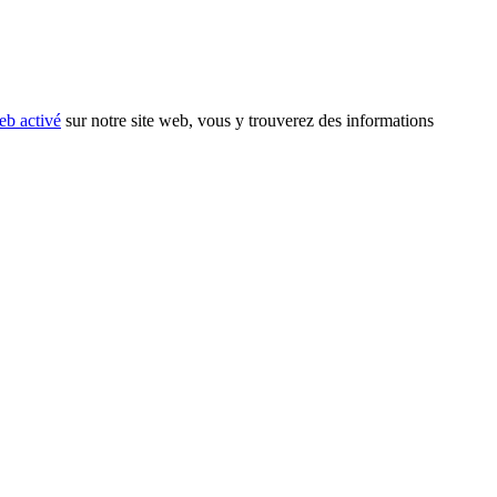
eb activé
sur notre site web, vous y trouverez des informations