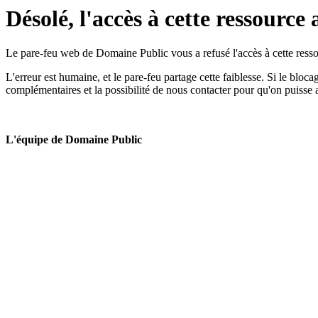
Désolé, l'accès à cette ressource 
Le pare-feu web de Domaine Public vous a refusé l'accès à cette ressou
L'erreur est humaine, et le pare-feu partage cette faiblesse. Si le bloc
complémentaires et la possibilité de nous contacter pour qu'on puisse 
L'équipe de Domaine Public