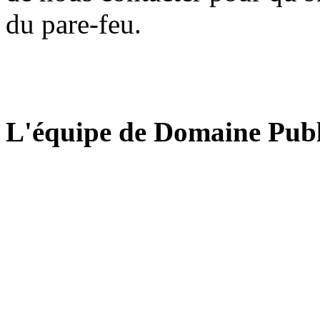
du pare-feu.
L'équipe de Domaine Publ