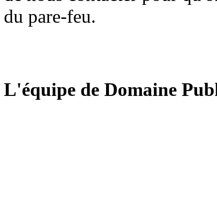
du pare-feu.
L'équipe de Domaine Publ