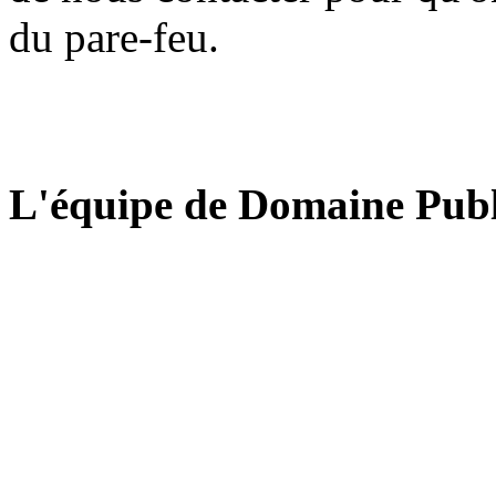
du pare-feu.
L'équipe de Domaine Publ