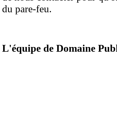
du pare-feu.
L'équipe de Domaine Publ