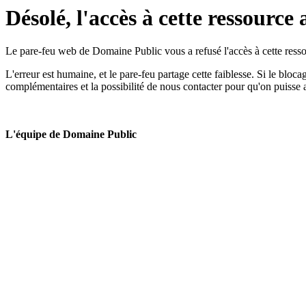
Désolé, l'accès à cette ressource 
Le pare-feu web de Domaine Public vous a refusé l'accès à cette ressou
L'erreur est humaine, et le pare-feu partage cette faiblesse. Si le bloc
complémentaires et la possibilité de nous contacter pour qu'on puisse 
L'équipe de Domaine Public