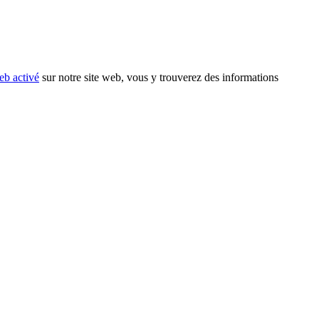
eb activé
sur notre site web, vous y trouverez des informations