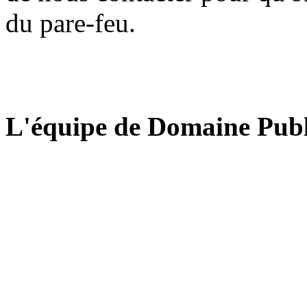
du pare-feu.
L'équipe de Domaine Publ