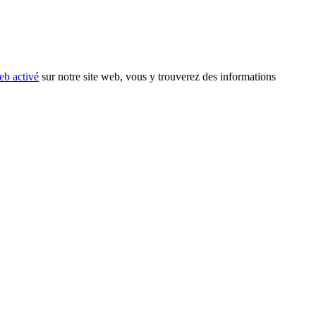
eb activé
sur notre site web, vous y trouverez des informations