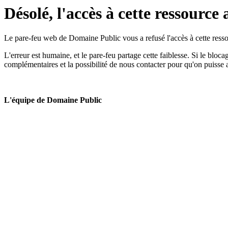
Désolé, l'accès à cette ressource 
Le pare-feu web de Domaine Public vous a refusé l'accès à cette ressou
L'erreur est humaine, et le pare-feu partage cette faiblesse. Si le bloc
complémentaires et la possibilité de nous contacter pour qu'on puisse 
L'équipe de Domaine Public