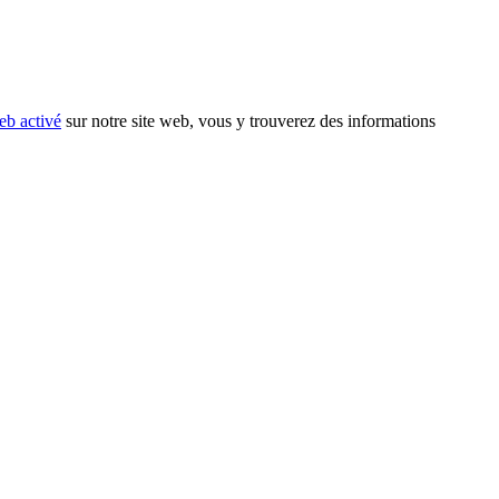
eb activé
sur notre site web, vous y trouverez des informations