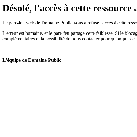
Désolé, l'accès à cette ressource 
Le pare-feu web de Domaine Public vous a refusé l'accès à cette ressou
L'erreur est humaine, et le pare-feu partage cette faiblesse. Si le bloc
complémentaires et la possibilité de nous contacter pour qu'on puisse 
L'équipe de Domaine Public