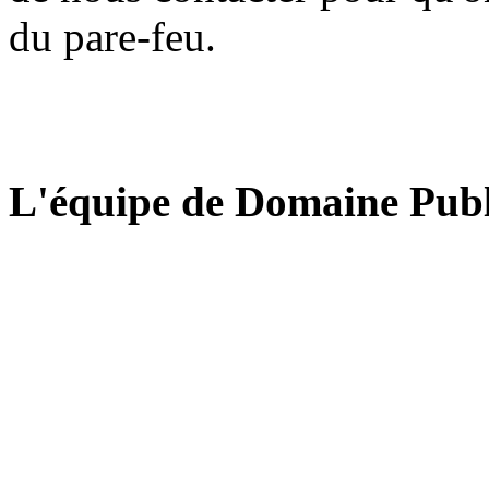
du pare-feu.
L'équipe de Domaine Publ