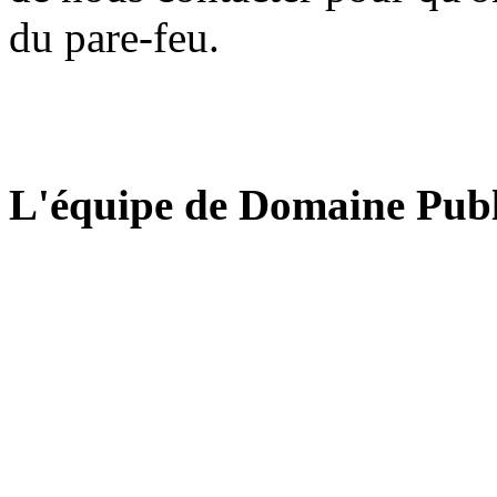
du pare-feu.
L'équipe de Domaine Publ