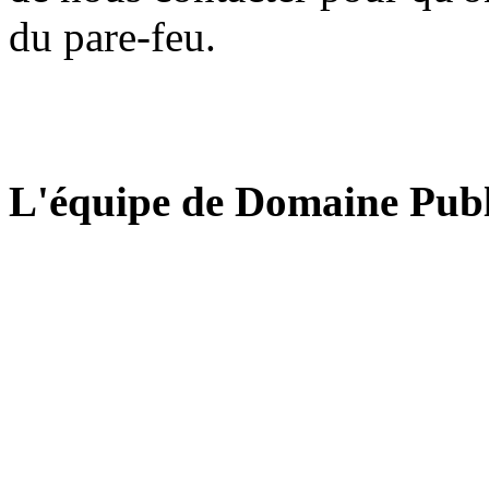
du pare-feu.
L'équipe de Domaine Publ