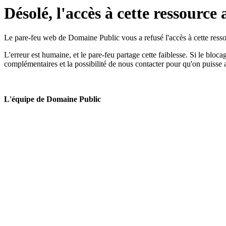
Désolé, l'accès à cette ressource 
Le pare-feu web de Domaine Public vous a refusé l'accès à cette ressou
L'erreur est humaine, et le pare-feu partage cette faiblesse. Si le bloc
complémentaires et la possibilité de nous contacter pour qu'on puisse 
L'équipe de Domaine Public