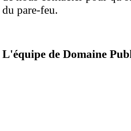
du pare-feu.
L'équipe de Domaine Publ